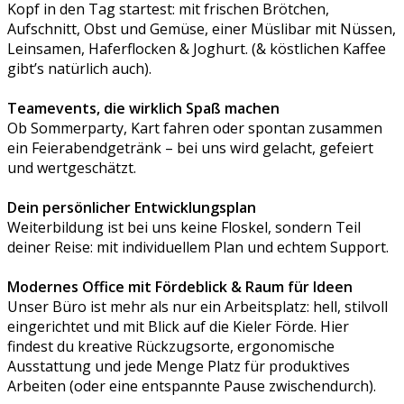
Kopf in den Tag startest: mit frischen Brötchen,
Aufschnitt, Obst und Gemüse, einer Müslibar mit Nüssen,
Leinsamen, Haferflocken & Joghurt. (& köstlichen Kaffee
gibt’s natürlich auch).
Teamevents, die wirklich Spaß machen
Ob Sommerparty, Kart fahren oder spontan zusammen
ein Feierabendgetränk – bei uns wird gelacht, gefeiert
und wertgeschätzt.
Dein persönlicher Entwicklungsplan
Weiterbildung ist bei uns keine Floskel, sondern Teil
deiner Reise: mit individuellem Plan und echtem Support.
Modernes Office mit Fördeblick & Raum für Ideen
Unser Büro ist mehr als nur ein Arbeitsplatz: hell, stilvoll
eingerichtet und mit Blick auf die Kieler Förde. Hier
findest du kreative Rückzugsorte, ergonomische
Ausstattung und jede Menge Platz für produktives
Arbeiten (oder eine entspannte Pause zwischendurch).