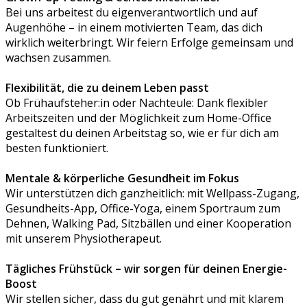
Bei uns arbeitest du eigenverantwortlich und auf
Augenhöhe – in einem motivierten Team, das dich
wirklich weiterbringt. Wir feiern Erfolge gemeinsam und
wachsen zusammen.
Flexibilität, die zu deinem Leben passt
Ob Frühaufsteher:in oder Nachteule: Dank flexibler
Arbeitszeiten und der Möglichkeit zum Home-Office
gestaltest du deinen Arbeitstag so, wie er für dich am
besten funktioniert.
Mentale & körperliche Gesundheit im Fokus
Wir unterstützen dich ganzheitlich: mit Wellpass-Zugang,
Gesundheits-App, Office-Yoga, einem Sportraum zum
Dehnen, Walking Pad, Sitzbällen und einer Kooperation
mit unserem Physiotherapeut.
Tägliches Frühstück – wir sorgen für deinen Energie-
Boost
Wir stellen sicher, dass du gut genährt und mit klarem