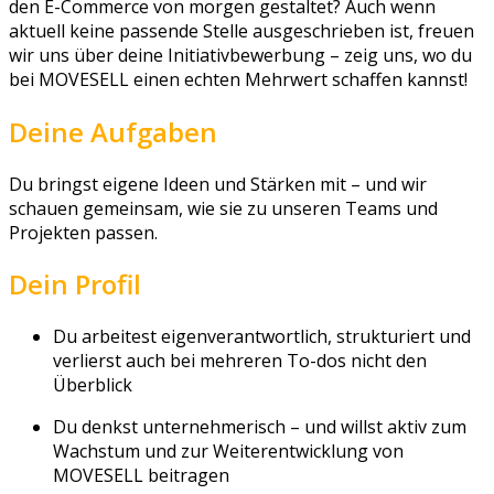
den E-Commerce von morgen gestaltet? Auch wenn
aktuell keine passende Stelle ausgeschrieben ist, freuen
wir uns über deine Initiativbewerbung – zeig uns, wo du
bei MOVESELL einen echten Mehrwert schaffen kannst!
Deine Aufgaben
Du bringst eigene Ideen und Stärken mit – und wir
schauen gemeinsam, wie sie zu unseren Teams und
Projekten passen.
Dein Profil
Du arbeitest eigenverantwortlich, strukturiert und
verlierst auch bei mehreren To-dos nicht den
Überblick
Du denkst unternehmerisch – und willst aktiv zum
Wachstum und zur Weiterentwicklung von
MOVESELL beitragen