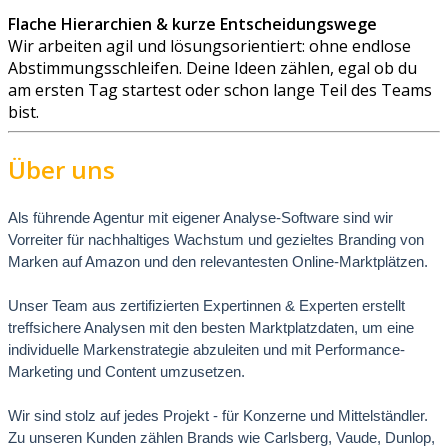
Flache Hierarchien & kurze Entscheidungswege
Wir arbeiten agil und lösungsorientiert: ohne endlose
Abstimmungsschleifen. Deine Ideen zählen, egal ob du
am ersten Tag startest oder schon lange Teil des Teams
bist.
Über uns
Als führende Agentur mit eigener Analyse-Software sind wir
Vorreiter für nachhaltiges Wachstum und gezieltes Branding von
Marken auf Amazon und den relevantesten Online-Marktplätzen.
Unser Team aus zertifizierten Expertinnen & Experten erstellt
treffsichere Analysen mit den besten Marktplatzdaten, um eine
individuelle Markenstrategie abzuleiten und mit Performance-
Marketing und Content umzusetzen.
Wir sind stolz auf jedes Projekt - für Konzerne und Mittelständler.
Zu unseren Kunden zählen Brands wie Carlsberg, Vaude, Dunlop,