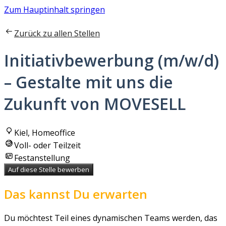
Zum Hauptinhalt springen
Zurück zu allen Stellen
Initiativbewerbung (m/w/d)
– Gestalte mit uns die
Zukunft von MOVESELL
Kiel, Homeoffice
Voll- oder Teilzeit
Festanstellung
Auf diese Stelle bewerben
Das kannst Du erwarten
Du möchtest Teil eines dynamischen Teams werden, das