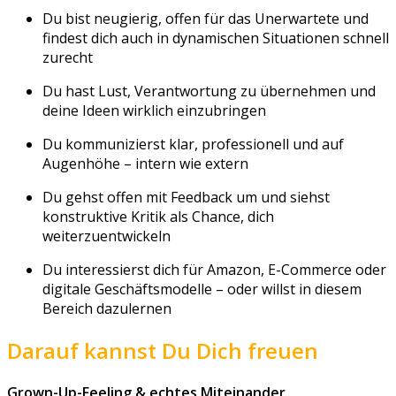
Du bist neugierig, offen für das Unerwartete und
findest dich auch in dynamischen Situationen schnell
zurecht
Du hast Lust, Verantwortung zu übernehmen und
deine Ideen wirklich einzubringen
Du kommunizierst klar, professionell und auf
Augenhöhe – intern wie extern
Du gehst offen mit Feedback um und siehst
konstruktive Kritik als Chance, dich
weiterzuentwickeln
Du interessierst dich für Amazon, E-Commerce oder
digitale Geschäftsmodelle – oder willst in diesem
Bereich dazulernen
Darauf kannst Du Dich freuen
Grown-Up-Feeling & echtes Miteinander